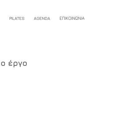
PILATES
AGENDA
ΕΠΙΚΟΙΝΩΝΙΑ
έο έργο