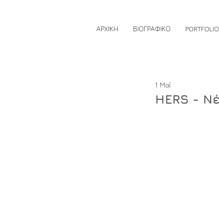
ΑΡΧΙΚΗ
ΒΙΟΓΡΑΦΙΚΟ
PORTFOLIO
1 Μαΐ
HERS - Ν